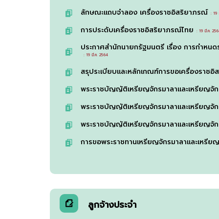
ลักษณะแถบจำลอง เครื่องราชอิสริยาภรณ์
: 19 ม
การประดับเครื่องราชอิสริยาภรณ์ไทย
: 19 มี.ค. 25
ประกาศสำนักนายกรัฐมนตรี เรื่อง การกำหน
: 19 มี.ค. 2564
สรุประเบียบและหลักเกณฑ์การขอเครื่องราช
พระราชบัญญัติเหรียญจักรมาลาและเหรียญจัก
พระราชบัญญัติเหรียญจักรมาลาและเหรียญจัก
พระราชบัญญัติเหรียญจักรมาลาและเหรียญจั
การขอพระราชทานเหรียญจักรมาลาและเหรียญ
ลูกจ้างประจำ