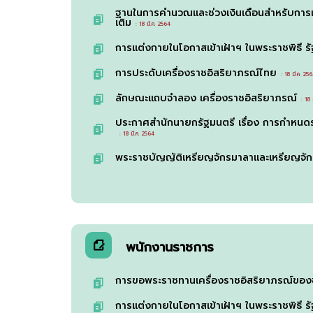
ฐานในการคำนวณและช่วงเงินเดือนสำหรับการเลื่
เติม
: 18 มี.ค. 2564
การแต่งกายในโอกาสเข้าเฝ้าฯ ในพระราชพิธี รัฐ
การประดับเครื่องราชอิสริยาภรณ์ไทย
: 18 มี.ค. 25
ลักษณะแถบจำลอง เครื่องราชอิสริยาภรณ์
: 18 ม
ประกาศสำนักนายกรัฐมนตรี เรื่อง การกำหน
: 18 มี.ค. 2564
พระราชบัญญัติเหรียญจักรมาลาและเหรียญจั
พนักงานราชการ
การขอพระราชทานเครื่องราชอิสริยาภรณ์ของ
การแต่งกายในโอกาสเข้าเฝ้าฯ ในพระราชพิธี รัฐ