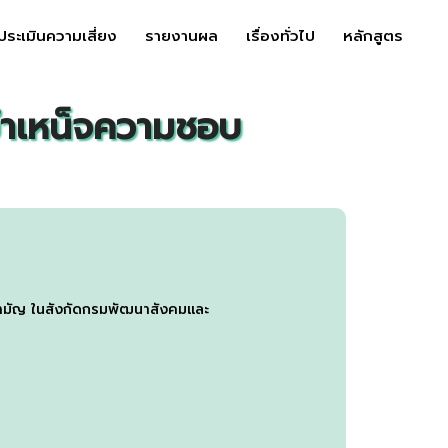
ประเมินความเสี่ยง
รายงานผล
เรื่องทั่วไป
หลักสูตร
บำเหน็จความชอบ
สามัญ ในสังกัดกรมพัฒนาสังคมและ