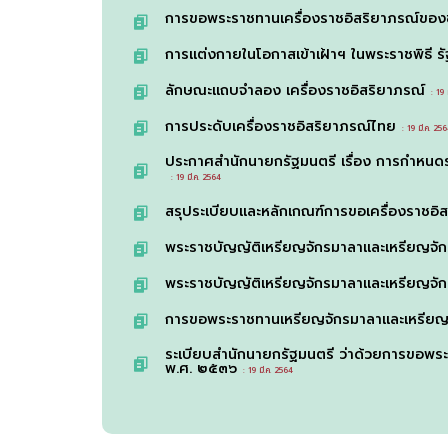
การขอพระราชทานเครื่องราชอิสริยาภรณ์ของ
การแต่งกายในโอกาสเข้าเฝ้าฯ ในพระราชพิธี รัฐ
ลักษณะแถบจำลอง เครื่องราชอิสริยาภรณ์
: 19 ม
การประดับเครื่องราชอิสริยาภรณ์ไทย
: 19 มี.ค. 25
ประกาศสำนักนายกรัฐมนตรี เรื่อง การกำหน
: 19 มี.ค. 2564
สรุประเบียบและหลักเกณฑ์การขอเครื่องราช
พระราชบัญญัติเหรียญจักรมาลาและเหรียญจั
พระราชบัญญัติเหรียญจักรมาลาและเหรียญจัก
การขอพระราชทานเหรียญจักรมาลาและเหรียญ
ระเบียบสำนักนายกรัฐมนตรี ว่าด้วยการขอพระราช
พ.ศ. ๒๕๓๖
: 19 มี.ค. 2564