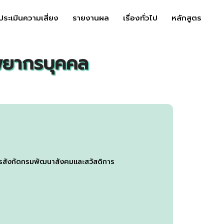
ประเมินความเสี่ยง
รายงานผล
เรื่องทั่วไป
หลักสูตร
ัพยากรบุคคล
ารสังกัดกรมพัฒนาสังคมและสวัสดิการ