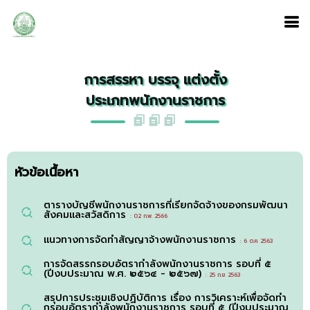
การสรรหา บรรจุ แต่งตั้ง
ประเภทพนักงานราชการ
หัวข้อเนื้อหา
ตารางบัญชีพนักงานราชการที่เรียกจัดจ้างของกรมพัฒนา
สังคมและสวัสดิการ
: 02 ก.พ. 2566
แนวทางการจัดทำสัญญาจ้างพนักงานราชการ
: 6 ต.ค. 2563
การจัดสรรกรอบอัตรากำลังพนักงานราชการ รอบที่ ๕
(ปีงบประมาณ พ.ศ. ๒๕๖๔ - ๒๕๖๗)
: 25 ก.ย. 2563
สรุปการประชุมเชิงปฏิบัติการ เรื่อง การวิเคราะห์เพื่อจัดทำ
กรอบอัตรากำลังพนักงานราชการ รอบที่ ๕ (ปีงบประมาณ