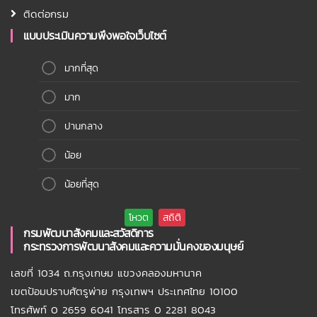
ติดต่อกรม
แบบประเมินความพึงพอใจเว็บไซต์
มากที่สุด
มาก
ปานกลาง
น้อย
น้อยที่สุด
กรมพัฒนาสังคมและสวัสดิการ
กระทรวงการพัฒนาสังคมและความมั่นคงของมนุษย์
เลขที่ 1034 ถ.กรุงเกษม แขวงคลองมหานาค
เขตป้อมปราบศัตรูพ่าย กรุงเทพฯ ประเทศไทย 10100
โทรศัพท์ 0 2659 6041 โทรสาร 0 2281 8043