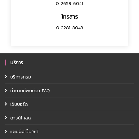
0 2659 6041
โทรสาร
0 2281 8043
บริการ
บริการกรม
คำถามที่พบบ่อบ FAQ
เว็บบอร์ด
ดาวน์โหลด
แผนผังเว็บไซต์