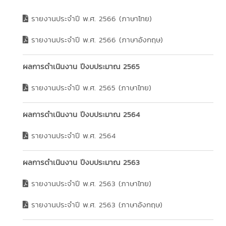
รายงานประจำปี พ.ศ. 2566 (ภาษาไทย)
รายงานประจำปี พ.ศ. 2566 (ภาษาอังกฤษ)
ผลการดำเนินงาน ปีงบประมาณ 2565
รายงานประจำปี พ.ศ. 2565 (ภาษาไทย)
ผลการดำเนินงาน ปีงบประมาณ 2564
รายงานประจำปี พ.ศ. 2564
ผลการดำเนินงาน ปีงบประมาณ 2563
รายงานประจำปี พ.ศ. 2563 (ภาษาไทย)
รายงานประจำปี พ.ศ. 2563 (ภาษาอังกฤษ)