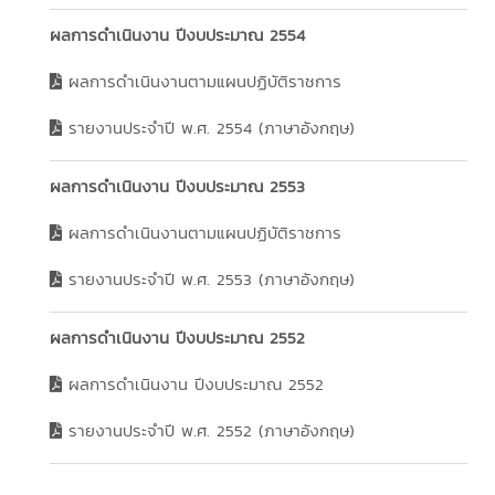
ผลการดำเนินงาน ปีงบประมาณ 2554
ผลการดำเนินงานตามแผนปฏิบัติราชการ
รายงานประจำปี พ.ศ. 2554 (ภาษาอังกฤษ)
ผลการดำเนินงาน ปีงบประมาณ 2553
ผลการดำเนินงานตามแผนปฏิบัติราชการ
รายงานประจำปี พ.ศ. 2553 (ภาษาอังกฤษ)
ผลการดำเนินงาน ปีงบประมาณ 2552
ผลการดำเนินงาน ปีงบประมาณ 2552
รายงานประจำปี พ.ศ. 2552 (ภาษาอังกฤษ)