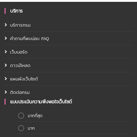
บริการ
บริการกรม
คำถามที่พบบ่อบ FAQ
เว็บบอร์ด
ดาวน์โหลด
แผนผังเว็บไซต์
ติดต่อกรม
แบบประเมินความพึงพอใจเว็บไซต์
มากที่สุด
มาก