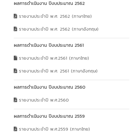
ผลการดำเนินงาน ปีงบประมาณ 2562
รายงานประจำปี พ.ศ. 2562 (ภาษาไทย)
รายงานประจำปี พ.ศ. 2562 (ภาษาอังกฤษ)
ผลการดำเนินงาน ปีงบประมาณ 2561
รายงานประจำปี พ.ศ.2561 (ภาษาไทย)
รายงานประจำปี พ.ศ. 2561 (ภาษาอังกฤษ)
ผลการดำเนินงาน ปีงบประมาณ 2560
รายงานประจำปี พ.ศ.2560
ผลการดำเนินงาน ปีงบประมาณ 2559
รายงานประจำปี พ.ศ.2559 (ภาษาไทย)