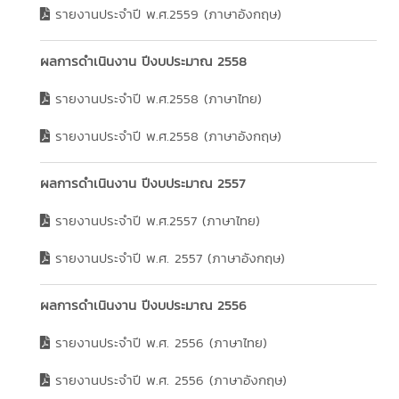
รายงานประจำปี พ.ศ.2559 (ภาษาอังกฤษ)
ผลการดำเนินงาน ปีงบประมาณ 2558
รายงานประจำปี พ.ศ.2558 (ภาษาไทย)
รายงานประจำปี พ.ศ.2558 (ภาษาอังกฤษ)
ผลการดำเนินงาน ปีงบประมาณ 2557
รายงานประจำปี พ.ศ.2557 (ภาษาไทย)
รายงานประจำปี พ.ศ. 2557 (ภาษาอังกฤษ)
ผลการดำเนินงาน ปีงบประมาณ 2556
รายงานประจำปี พ.ศ. 2556 (ภาษาไทย)
รายงานประจำปี พ.ศ. 2556 (ภาษาอังกฤษ)