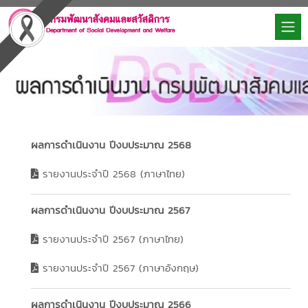
ผลการดำเนินงาน ปีงบประมาณ 2568
รายงานประจำปี 2568 (ภาษาไทย)
ผลการดำเนินงาน ปีงบประมาณ 2567
รายงานประจำปี 2567 (ภาษาไทย)
รายงานประจำปี 2567 (ภาษาอังกฤษ)
ผลการดำเนินงาน ปีงบประมาณ 2566