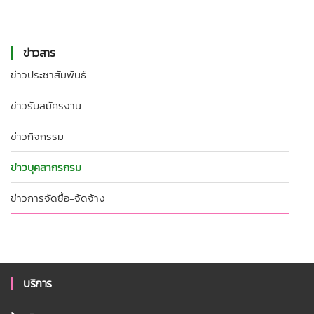
ข่าวสาร
ข่าวประชาสัมพันธ์
ข่าวรับสมัครงาน
ข่าวกิจกรรม
ข่าวบุคลากรกรม
ข่าวการจัดซื้อ-จ้ดจ้าง
บริการ