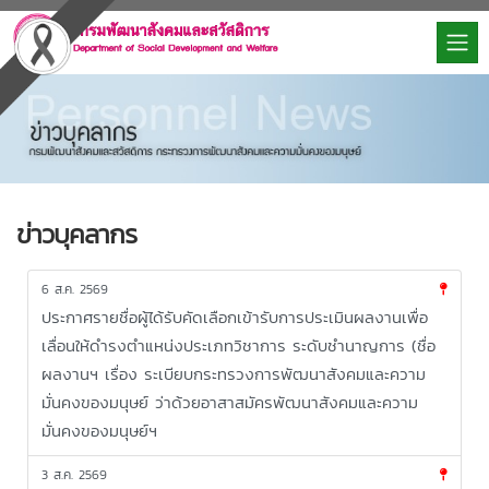
ข่าวบุคลากร
6 ส.ค. 2569
ประกาศรายชื่อผู้ได้รับคัดเลือกเข้ารับการประเมินผลงานเพื่อ
เลื่อนให้ดำรงตำแหน่งประเภทวิชาการ ระดับชำนาญการ (ชื่อ
ผลงานฯ เรื่อง ระเบียบกระทรวงการพัฒนาสังคมและความ
มั่นคงของมนุษย์ ว่าด้วยอาสาสมัครพัฒนาสังคมและความ
มั่นคงของมนุษย์ฯ
new
3 ส.ค. 2569