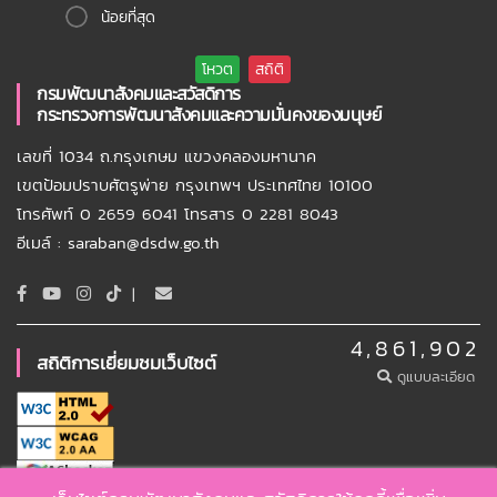
น้อยที่สุด
กรมพัฒนาสังคมและสวัสดิการ
กระทรวงการพัฒนาสังคมและความมั่นคงของมนุษย์
เลขที่ 1034 ถ.กรุงเกษม แขวงคลองมหานาค
เขตป้อมปราบศัตรูพ่าย กรุงเทพฯ ประเทศไทย 10100
โทรศัพท์ 0 2659 6041 โทรสาร 0 2281 8043
อีเมล์ : saraban@dsdw.go.th
|
4,861,902
สถิติการเยี่ยมชมเว็บไซต์
ดูแบบละเอียด