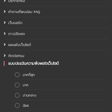
บริการกรม
คำถามที่พบบ่อบ FAQ
เว็บบอร์ด
ดาวน์โหลด
แผนผังเว็บไซต์
ติดต่อกรม
แบบประเมินความพึงพอใจเว็บไซต์
มากที่สุด
มาก
ปานกลาง
น้อย