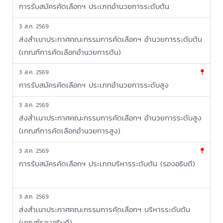
การรับสมัครคัดเลือกฯ ประเภทอำนวยการระดับต้น
new
3 ส.ค. 2569
ส่งสำเนาประกาศคณะกรรมการคัดเลือกฯ อำนวยการระดับต้น
(เกณฑ์การคัดเลือกอำนวยการต้น)
new
3 ส.ค. 2569
การรับสมัครคัดเลือกฯ ประเภทอำนวยการระดับสูง
new
3 ส.ค. 2569
ส่งสำเนาประกาศคณะกรรมการคัดเลือกฯ อำนวยการระดับสูง
(เกณฑ์การคัดเลือกอำนวยการสูง)
new
3 ส.ค. 2569
การรับสมัครคัดเลือกฯ ประเภทบริหารระดับต้น (รองอธิบดี)
new
3 ส.ค. 2569
ส่งสำเนาประกาศคณะกรรมการคัดเลือกฯ บริหารระดับต้น
(เกณฑ์รองอธิบดี)