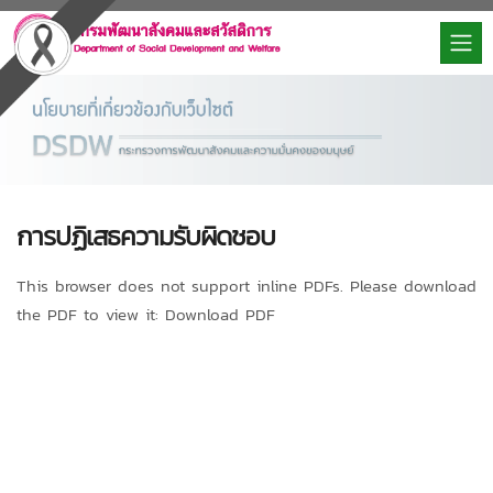
การปฏิเสธความรับผิดชอบ
This browser does not support inline PDFs. Please download
the PDF to view it:
Download PDF