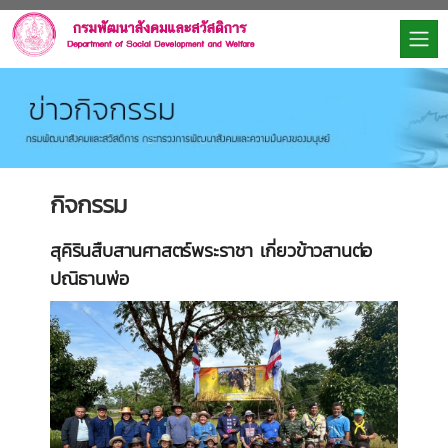
กิจกรรม
สุคิรินสืบสานศาสตร์พระราชา เกี่ยวข้าวสานต่อ
ปณิธานพ่อ