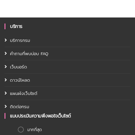
บริการ
บริการกรม
คำถามที่พบบ่อบ FAQ
เว็บบอร์ด
ดาวน์โหลด
แผนผังเว็บไซต์
ติดต่อกรม
แบบประเมินความพึงพอใจเว็บไซต์
มากที่สุด