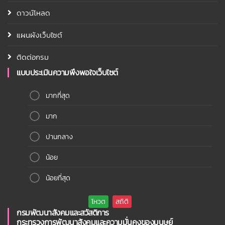
ดาวน์โหลด
แผนผังเว็บไซต์
ติดต่อกรม
แบบประเมินความพึงพอใจเว็บไซต์
มากที่สุด
มาก
ปานกลาง
น้อย
น้อยที่สุด
กรมพัฒนาสังคมและสวัสดิการ
กระทรวงการพัฒนาสังคมและความมั่นคงของมนุษย์