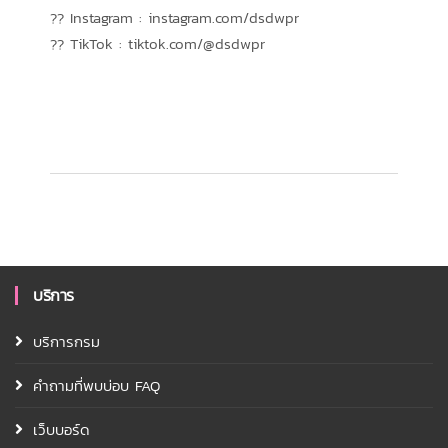
?? Instagram : instagram.com/dsdwpr
?? TikTok : tiktok.com/@dsdwpr
บริการ
บริการกรม
คำถามที่พบบ่อบ FAQ
เว็บบอร์ด