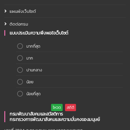
แผนผังเว็บไซต์
ติดต่อกรม
แบบประเมินความพึงพอใจเว็บไซต์
มากที่สุด
มาก
ปานกลาง
น้อย
น้อยที่สุด
กรมพัฒนาสังคมและสวัสดิการ
กระทรวงการพัฒนาสังคมและความมั่นคงของมนุษย์