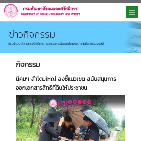
กิจกรรม
นิคมฯ ลำโดมใหญ่ ลงชี้แนวเขต สนับสนุนการ
ออกเอกสารสิทธิที่ดินให้ประชาชน