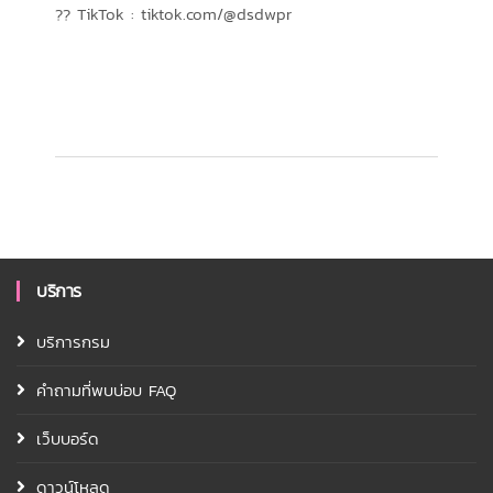
?? TikTok : tiktok.com/@dsdwpr
บริการ
บริการกรม
คำถามที่พบบ่อบ FAQ
เว็บบอร์ด
ดาวน์โหลด