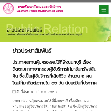
ข่าวประชาสัมพันธ์
ประกาศสถานคุ้มครองคนไร้ที่พึ่งนนทบุรี เรื่อง
ติดตามหาทายาทของผู้ใช้บริการให้มารับทรัพย์สิน
คืน ซึ่งเป็นผู้ใช้บริการที่เสียชีวิต จำนวน ๒ คน
โดยให้มาติดต่อภายใน ๙๐ วัน นับแต่วันที่ประกาศ
วันที่ประกาศ : 1 ก.ค. 2568
ประกาศสถานคุ้มครองคนไร้ที่พึ่งนนทบุรี เรื่องติดตามหา
ทายาทของผู้ใช้บริการให้มารับทรัพย์สินคืน ซึ่งเป็นผู้ใช้บริการ