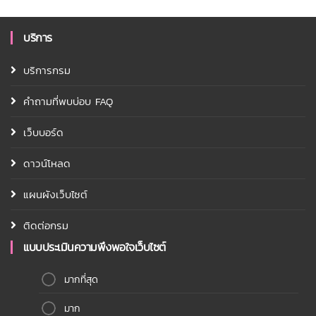
บริการ
บริการกรม
คำถามที่พบบ่อบ FAQ
เว็บบอร์ด
ดาวน์โหลด
แผนผังเว็บไซต์
ติดต่อกรม
แบบประเมินความพึงพอใจเว็บไซต์
มากที่สุด
มาก