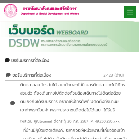
ขอรับบริการที่ต่อเนื่อง
ขอรับบริการที่ต่อเนื่อง
2,423 (อ่าน)
ติดต่อ อสม โทร ไม่ได้ อนามัยบอกไม่มีเบอร์ติดต่อ และไม่ให้โทร
ส่วนตัว ต้องเดินทางไปติดต่อด้วยต้องเดินทางไปติดต่อด้วย
ตนเองถึงได้รับบริการ อยากให้มีโทรศัพท์ไปติดตั้งที่อนามัย
เขาท่าพระด้วยค่ะ เพราะประชาชนติดต่อไม่ได้เลย ได้รับริ
โฟสโดย คุณtreanrat
ตั้งกระทู้ 20 ก.ค. 2567 IP: 49.230.250.xxx
ที่บ้านมีผู้ป่วยติดเตียงค่ะ อยากจอให้หน่วยงานที่เกี่ยวข้องเข้า
มาเยี่ยม หรือได้รับสวัสดิการที่ควรได้รับอย่างต่อเนื่อง เคยแจ้ง