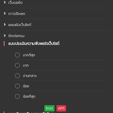
เว็บบอร์ด
ดาวน์โหลด
แผนผังเว็บไซต์
ติดต่อกรม
แบบประเมินความพึงพอใจเว็บไซต์
มากที่สุด
มาก
ปานกลาง
น้อย
น้อยที่สุด