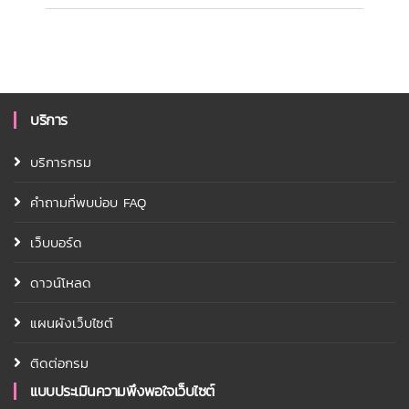
บริการ
บริการกรม
คำถามที่พบบ่อบ FAQ
เว็บบอร์ด
ดาวน์โหลด
แผนผังเว็บไซต์
ติดต่อกรม
แบบประเมินความพึงพอใจเว็บไซต์