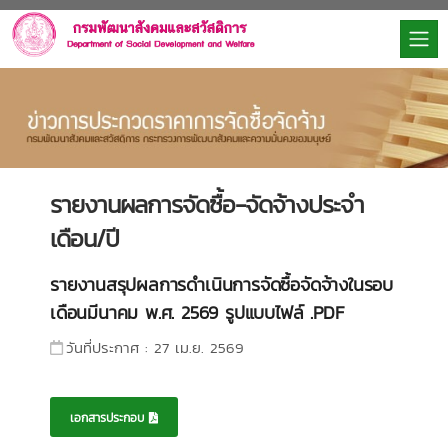
รายงานผลการจัดซื้อ-จัดจ้างประจำ
เดือน/ปี
รายงานสรุปผลการดำเนินการจัดซื้อจัดจ้างในรอบ
เดือนมีนาคม พ.ศ. 2569 รูปแบบไฟล์ .PDF
วันที่ประกาศ : 27 เม.ย. 2569
เอกสารประกอบ