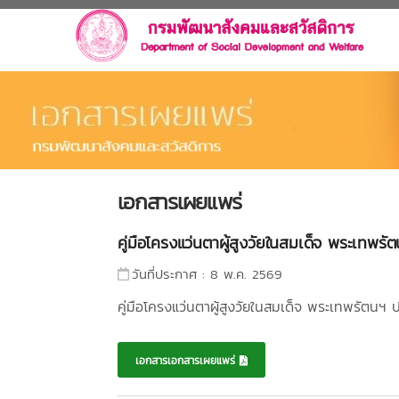
เอกสารเผยแพร่
คู่มือโครงแว่นตาผู้สูงวัยในสมเด็จ พระเท
วันที่ประกาศ : 8 พ.ค. 2569
คู่มือโครงแว่นตาผู้สูงวัยในสมเด็จ พระเทพรัต
เอกสารเอกสารเผยแพร่