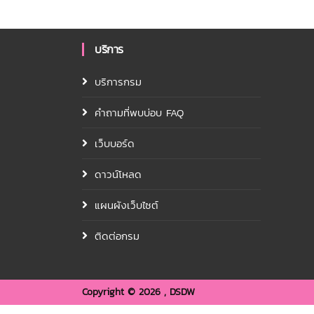
บริการ
บริการกรม
คำถามที่พบบ่อบ FAQ
เว็บบอร์ด
ดาวน์โหลด
แผนผังเว็บไซต์
ติดต่อกรม
Copyright ©
2026 , DSDW