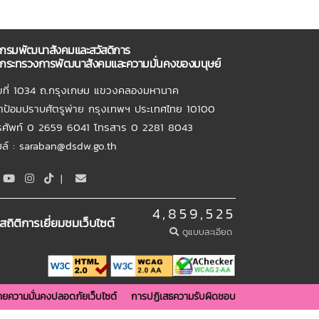
กรมพัฒนาสังคมและสวัสดิการ
กระทรวงการพัฒนาสังคมและความมั่นคงของมนุษย์
ขที่ 1034 ถ.กรุงเกษม แขวงคลองมหานาค
ตป้อมปราบศัตรูพ่าย กรุงเทพฯ ประเทศไทย 10100
รศัพท์ 0 2659 6041 โทรสาร 0 2281 8043
เมล์ : saraban@dsdw.go.th
|
4,859,525
สถิติการเยี่ยมชมเว็บไซต์
ดูแบบละเอียด
ยความมั่นคงปลอดภัยเว็บไซต์
การปฏิเสธความรับผิดชอบ