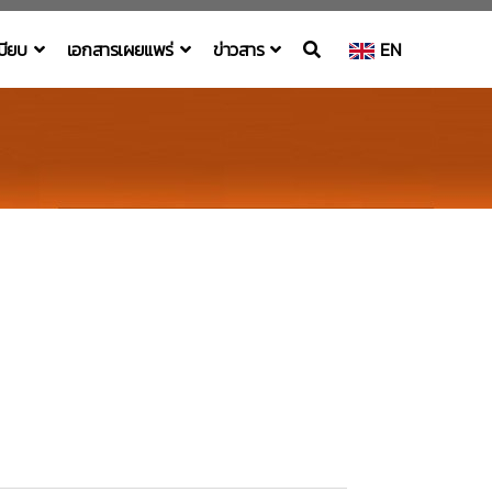
เบียบ
เอกสารเผยแพร่
ข่าวสาร
EN