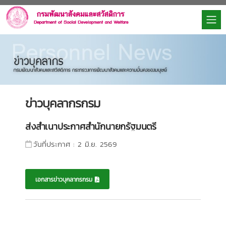
ข่าวบุคลากรกรม
ส่งสำเนาประกาศสำนักนายกรัฐมนตรี
วันที่ประกาศ : 2 มิ.ย. 2569
เอกสารข่าวบุคลากรกรม