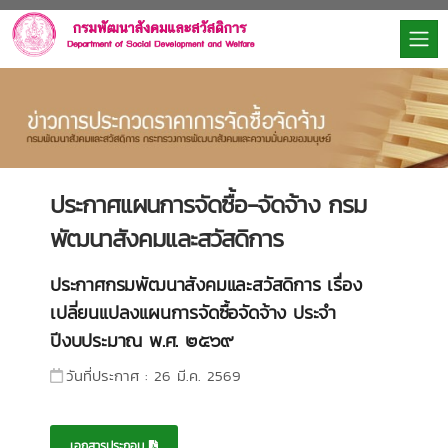
ประกาศแผนการจัดซื้อ-จัดจ้าง กรม
พัฒนาสังคมและสวัสดิการ
ประกาศกรมพัฒนาสังคมและสวัสดิการ เรื่อง
เปลี่ยนแปลงแผนการจัดซื้อจัดจ้าง ประจำ
ปีงบประมาณ พ.ศ. ๒๕๖๙
วันที่ประกาศ : 26 มี.ค. 2569
เอกสารประกอบ