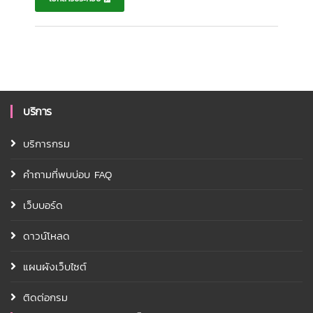
บริการ
บริการกรม
คำถามที่พบบ่อบ FAQ
เว็บบอร์ด
ดาวน์โหลด
แผนผังเว็บไซต์
ติดต่อกรม