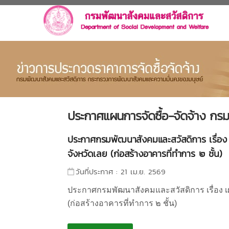
ประกาศแผนการจัดซื้อ-จัดจ้าง กร
ประกาศกรมพัฒนาสังคมและสวัสดิการ เรื่อง 
จังหวัดเลย (ก่อสร้างอาคารที่ทำการ ๒ ชั้น)
วันที่ประกาศ : 21 เม.ย. 2569
ประกาศกรมพัฒนาสังคมและสวัสดิการ เรื่อง เผ
(ก่อสร้างอาคารที่ทำการ ๒ ชั้น)