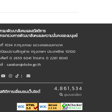
กรมพัฒนาสังคมและสวัสดิการ
กระทรวงการพัฒนาสังคมและความมั่นคงของมนุษย์
ขที่ 1034 ถ.กรุงเกษม แขวงคลองมหานาค
ตป้อมปราบศัตรูพ่าย กรุงเทพฯ ประเทศไทย 10100
รศัพท์ 0 2659 6041 โทรสาร 0 2281 8043
เมล์ : saraban@dsdw.go.th
|
4,861,534
สถิติการเยี่ยมชมเว็บไซต์
ดูแบบละเอียด