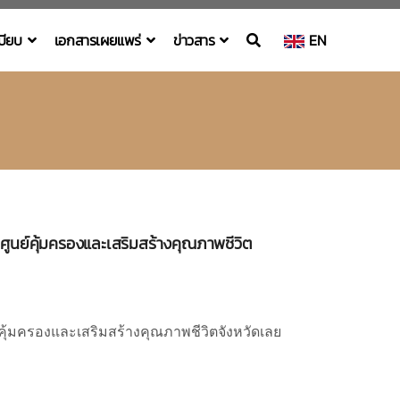
เบียบ
เอกสารเผยแพร่
ข่าวสาร
EN
ูนย์คุ้มครองและเสริมสร้างคุณภาพชีวิต
ุ้มครองและเสริมสร้างคุณภาพชีวิตจังหวัดเลย