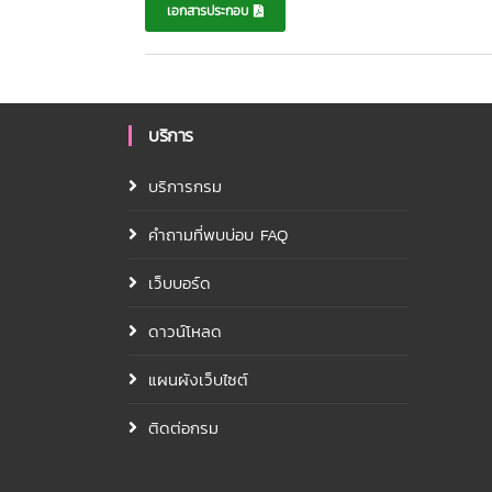
เอกสารประกอบ
บริการ
บริการกรม
คำถามที่พบบ่อบ FAQ
เว็บบอร์ด
ดาวน์โหลด
แผนผังเว็บไซต์
ติดต่อกรม