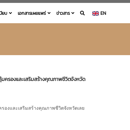
เบียบ
เอกสารเผยแพร่
ข่าวสาร
EN
ุ้มครองและเสริมสร้างคุณภาพชีวิตจังหวัด
้มครองและเสริมสร้างคุณภาพชีวิตจังหวัดเลย