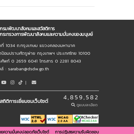
กรมพัฒนาสังคมและสวัสดิการ
กระทรวงการพัฒนาสังคมและความมั่นคงของมนุษย์
ขที่ 1034 ถ.กรุงเกษม แขวงคลองมหานาค
ตป้อมปราบศัตรูพ่าย กรุงเทพฯ ประเทศไทย 10100
รศัพท์ 0 2659 6041 โทรสาร 0 2281 8043
เมล์ : saraban@dsdw.go.th
|
4,859,582
สถิติการเยี่ยมชมเว็บไซต์
ดูแบบละเอียด
ยความมั่นคงปลอดภัยเว็บไซต์
การปฏิเสธความรับผิดชอบ