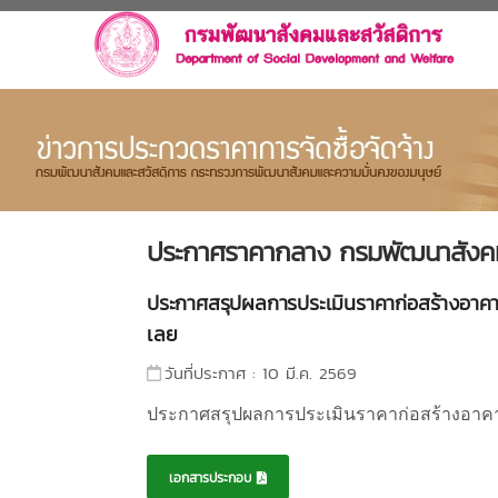
ประกาศราคากลาง กรมพัฒนาสังคม
ประกาศสรุปผลการประเมินราคาก่อสร้างอาคารท
เลย
วันที่ประกาศ : 10 มี.ค. 2569
ประกาศสรุปผลการประเมินราคาก่อสร้างอาคารท
เอกสารประกอบ