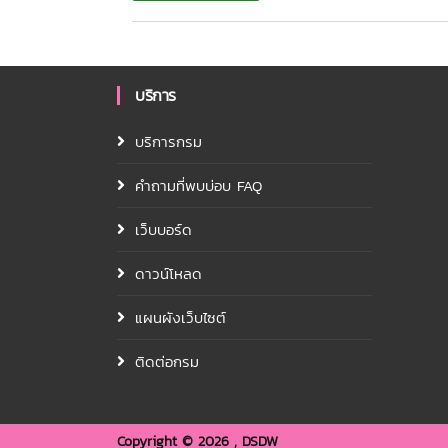
บริการ
บริการกรม
คำถามที่พบบ่อบ FAQ
เว็บบอร์ด
ดาวน์โหลด
แผนผังเว็บไซต์
ติดต่อกรม
Copyright ©
2026 , DSDW