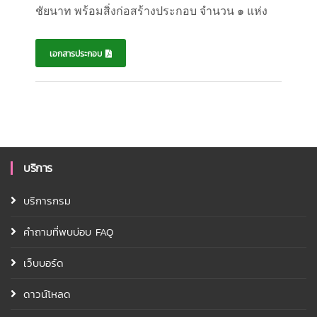
ชัยนาท พร้อมสิ่งก่อสร้างประกอบ จำนวน ๑ แห่ง
เอกสารประกอบ
บริการ
บริการกรม
คำถามที่พบบ่อบ FAQ
เว็บบอร์ด
ดาวน์โหลด