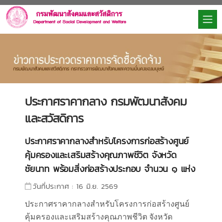
ประกาศราคากลาง กรมพัฒนาสังคม
และสวัสดิการ
ประกาศราคากลางสำหรับโครงการก่อสร้างศูนย์
คุ้มครองและเสริมสร้างคุณภาพชีวิต จังหวัด
ชัยนาท พร้อมสิ่งก่อสร้างประกอบ จำนวน ๑ แห่ง
วันที่ประกาศ : 16 มิ.ย. 2569
ประกาศราคากลางสำหรับโครงการก่อสร้างศูนย์
คุ้มครองและเสริมสร้างคุณภาพชีวิต จังหวัด