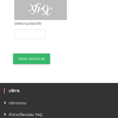
รหัสความปลอดภัย
SEND MESSAGE
บริการ
บริการกรม
คำถามที่พบบ่อบ FAQ