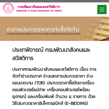
ประชาพิจารณ์ กรมพัฒนาสังคมและ
สวัสดิการ
ประกาศกรมพัฒนาสังคมและสวัสดิการ เรื่อง การ
จัดทำร่างประกาศ ร่างเอกสารประกวดราคา ร่าง
ขอบเขตงาน (TOR) ประกวดราคาซื้อจัดหาเครื่อง
คอมพิวเตอร์แม่ข่าย เครื่องคอมพิวเตอร์พร้อม
อุปกรณ์ และเครื่องพิมพ์ จำนวน ๕ รายการ ด้วย
วิธีประกวดราคาอิเล็กทรอนิกส์ (E-BIDDING)