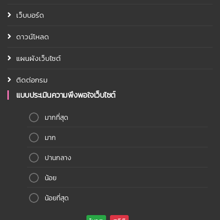
เว็บบอร์ด
ดาวน์โหลด
แผนผังเว็บไซต์
ติดต่อกรม
แบบประเมินความพึงพอใจเว็บไซต์
มากที่สุด
มาก
ปานกลาง
น้อย
น้อยที่สุด