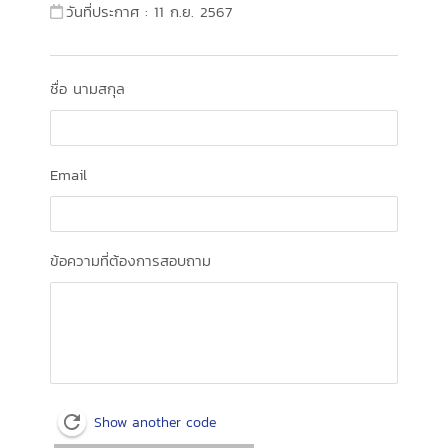
วันที่ประกาศ : 11 ก.ย. 2567
ชื่อ นามสกุล
Email
ข้อความที่ต้องการสอบถาม
Show another code