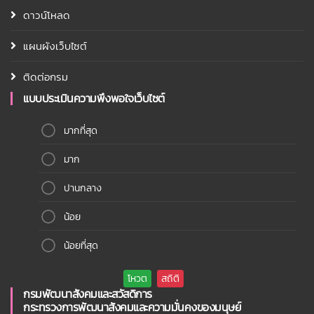
ดาวน์โหลด
แผนผังเว็บไซต์
ติดต่อกรม
แบบประเมินความพึงพอใจเว็บไซต์
มากที่สุด
มาก
ปานกลาง
น้อย
น้อยที่สุด
กรมพัฒนาสังคมและสวัสดิการ
กระทรวงการพัฒนาสังคมและความมั่นคงของมนุษย์