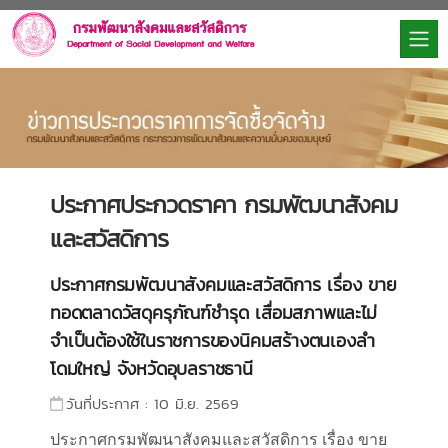
ประกาศประกวดราคา กรมพัฒนาสังคม
และสวัสดิการ
ประกาศกรมพัฒนาสังคมและสวัสดิการ เรื่อง ขาย
ทอดตลาดวัสดุครุภัณฑ์ชำรุด เสื่อมสภาพและไม่
จำเป็นต้องใช้ในราชการของนิคมสร้างตนเองลำ
โดมใหญ่ จังหวัดอุบลราชธานี
วันที่ประกาศ : 10 มิ.ย. 2569
ประกาศกรมพัฒนาสังคมและสวัสดิการ เรื่อง ขาย