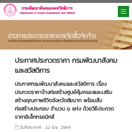
ประกาศประกวดราคา กรมพัฒนาสังคม
และสวัสดิการ
ประกาศกรมพัฒนาสังคมและสวัสดิการ เรื่อง
ประกวดราคาจ้างก่อสร้างศูนย์คุ้มครองและเสริม
สร้างคุณภาพชีวิตจังหวัดชัยนาท พร้อมสิ่ง
ก่อสร้างประกอบ จำนวน ๑ แห่ง ด้วยวิธีประกวด
ราคาอิเล็กทรอนิกส์
วันที่ประกาศ : 22 มิ.ย. 2569