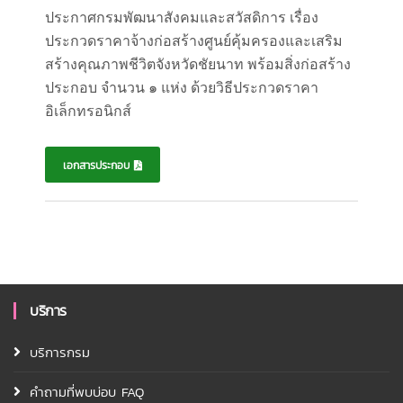
ประกาศกรมพัฒนาสังคมและสวัสดิการ เรื่อง
ประกวดราคาจ้างก่อสร้าง
ศูนย์คุ้มครองและเสริม
สร้างคุณภาพชีวิตจังหวัด
ชัยนาท พร้อมสิ่งก่อสร้าง
ประกอบ จำนวน ๑ แห่ง ด้วยวิธีประกวดราคา
อิเล็กทรอนิกส์
เอกสารประกอบ
บริการ
บริการกรม
คำถามที่พบบ่อบ FAQ