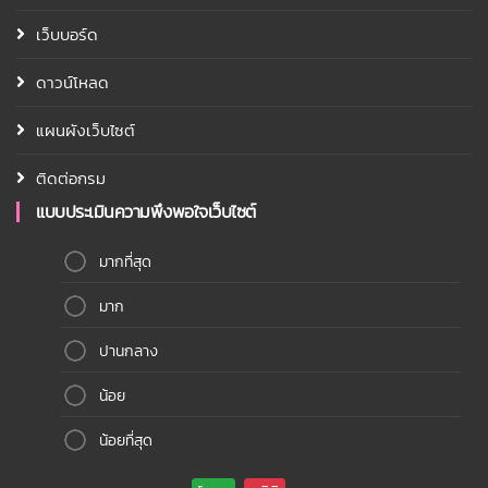
เว็บบอร์ด
ดาวน์โหลด
แผนผังเว็บไซต์
ติดต่อกรม
แบบประเมินความพึงพอใจเว็บไซต์
มากที่สุด
มาก
ปานกลาง
น้อย
น้อยที่สุด