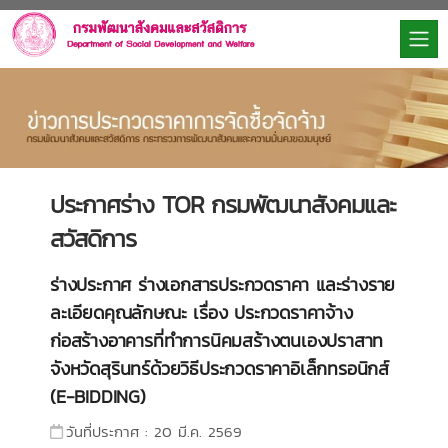
ประกาศร่าง TOR กรมพัฒนาสังคมและ
สวัสดิการ
ร่างประกาศ ร่างเอกสารประกวดราคา และร่างราย
ละเอียดคุณลักษณะ เรื่อง ประกวดราคาจ้าง
ก่อสร้างอาคารที่ทำการนิคมสร้างตนเองปราสาท
จังหวัดสุรินทร์ด้วยวิธีประกวดราคาอิเล็กทรอนิกส์
(E-BIDDING)
วันที่ประกาศ : 20 มี.ค. 2569