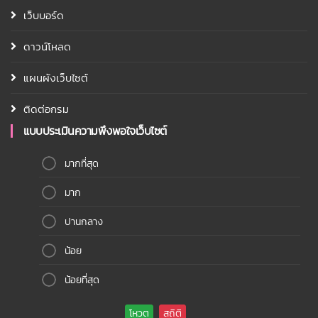
เว็บบอร์ด
ดาวน์โหลด
แผนผังเว็บไซต์
ติดต่อกรม
แบบประเมินความพึงพอใจเว็บไซต์
มากที่สุด
มาก
ปานกลาง
น้อย
น้อยที่สุด