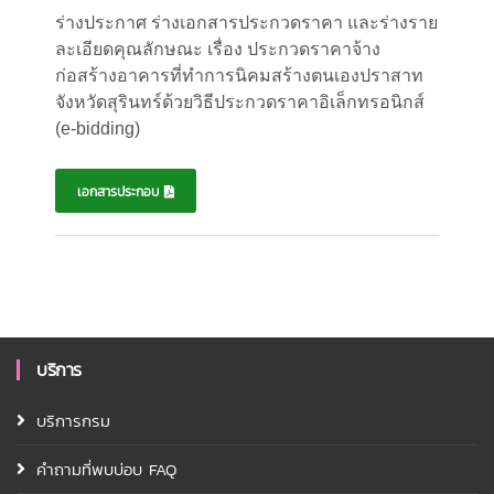
ร่างประกาศ ร่างเอกสารประกวดราคา และร่างราย
ละเอียดคุณลักษณะ เรื่อง
ประกวดราคาจ้าง
ก่อสร้างอาคารที่ทำการนิคมสร้างตนเองปราสาท
จังหวัดสุรินทร์ด้วยวิธีประกวดราคาอิเล็กทรอนิกส์
(
e-bidding)
เอกสารประกอบ
บริการ
บริการกรม
คำถามที่พบบ่อบ FAQ