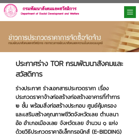
ประกาศร่าง TOR กรมพัฒนาสังคมและ
สวัสดิการ
ร่างประกาศ ร่างเอกสารประกวดราคา เรื่อง
ประกวดราคาจ้างก่อสร้างก่อสร้างอาคารที่ทำการ
๒ ชั้น พร้อมสิ่งก่อสร้างประกอบ ศูนย์คุ้มครอง
และเสริมสร้างคุณภาพชีวิตจังหวัดเลย ตำบลนา
อ้อ อำเภอเมืองเลย จังหวัดเลย จำนวน ๑ แห่ง
ด้วยวิธีประกวดราคาอิเล็กทรอนิกส์ (E-BIDDING)