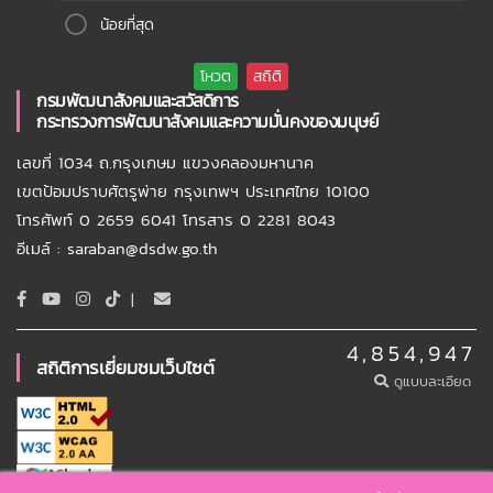
น้อยที่สุด
กรมพัฒนาสังคมและสวัสดิการ
กระทรวงการพัฒนาสังคมและความมั่นคงของมนุษย์
เลขที่ 1034 ถ.กรุงเกษม แขวงคลองมหานาค
เขตป้อมปราบศัตรูพ่าย กรุงเทพฯ ประเทศไทย 10100
โทรศัพท์ 0 2659 6041 โทรสาร 0 2281 8043
อีเมล์ : saraban@dsdw.go.th
|
4,854,947
สถิติการเยี่ยมชมเว็บไซต์
ดูแบบละเอียด