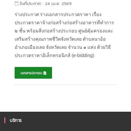
วันที่ประกาศ : 24 เม.ย. 2569
ร่างประกาศ
ร่างเอกสารประกวดราคา
เรื่อง
ประกวดราคาจ้างก่อสร้างก่อสร้างอาคารที่ทำการ
๒ ชั้น พร้อมสิ่งก่อสร้างประกอบ ศูนย์คุ้มครองและ
เสริมสร้างคุณภาพชีวิตจังหวัดเลย ตำบลนาอ้อ
อำเภอเมืองเลย จังหวัดเลย จำนวน ๑ แห่ง
ด้วยวิธี
ประกวดราคาอิเล็กทรอนิกส์ (e-bidding)
เอกสารประกอบ
บริการ