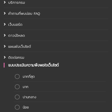
บริการกรม
คำถามที่พบบ่อบ FAQ
เว็บบอร์ด
ดาวน์โหลด
แผนผังเว็บไซต์
ติดต่อกรม
แบบประเมินความพึงพอใจเว็บไซต์
มากที่สุด
มาก
ปานกลาง
น้อย