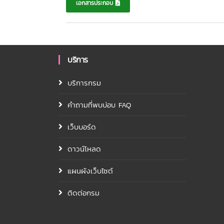
เอกสารประกอบ
บริการ
บริการกรม
คำถามที่พบบ่อบ FAQ
เว็บบอร์ด
ดาวน์โหลด
แผนผังเว็บไซต์
ติดต่อกรม