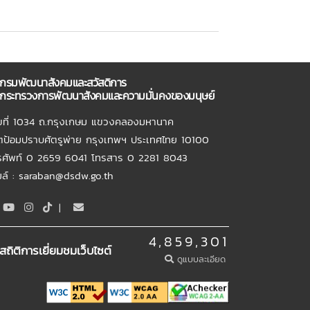
กรมพัฒนาสังคมและสวัสดิการ
กระทรวงการพัฒนาสังคมและความมั่นคงของมนุษย์
ขที่ 1034 ถ.กรุงเกษม แขวงคลองมหานาค
ตป้อมปราบศัตรูพ่าย กรุงเทพฯ ประเทศไทย 10100
รศัพท์ 0 2659 6041 โทรสาร 0 2281 8043
เมล์ : saraban@dsdw.go.th
|
4,859,301
สถิติการเยี่ยมชมเว็บไซต์
ดูแบบละเอียด