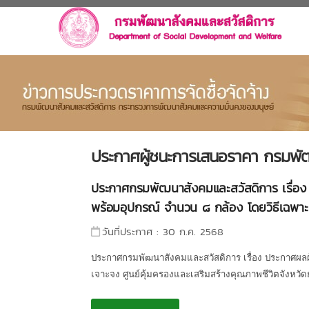
ประกาศผู้ชนะการเสนอราคา กรมพั
ประกาศกรมพัฒนาสังคมและสวัสดิการ เรื่อง
พร้อมอุปกรณ์ จำนวน ๘ กล้อง โดยวิธีเฉพาะเ
วันที่ประกาศ : 30 ก.ค. 2568
ประกาศกรมพัฒนาสังคมและสวัสดิการ เรื่อง ประกาศผล
เจาะจง ศูนย์คุ้มครองและเสริมสร้างคุณภาพชีวิตจังหวั