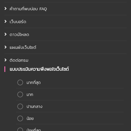
คำถามที่พบบ่อบ FAQ
เว็บบอร์ด
ดาวน์โหลด
แผนผังเว็บไซต์
ติดต่อกรม
แบบประเมินความพึงพอใจเว็บไซต์
มากที่สุด
มาก
ปานกลาง
น้อย
น้อยที่สุด