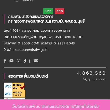
กรมพัฒนาสังคมและสวัสดิการ
กระทรวงการพัฒนาสังคมและความมั่นคงของมนุษย์
เลขที่ 1034 ถ.กรุงเกษม แขวงคลองมหานาค
เขตป้อมปราบศัตรูพ่าย กรุงเทพฯ ประเทศไทย 10100
โทรศัพท์ 0 2659 6041 โทรสาร 0 2281 8043
อีเมล์ : saraban@dsdw.go.th
|
4,863,568
สถิติการเยี่ยมชมเว็บไซต์
ดูแบบละเอียด
เว็บไซต์กรมพัฒนาสังคมและสวัสดิการใช้คุกกี้เพื่อเพิ่ม