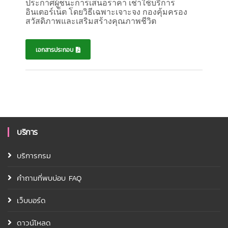
ประกาศผู้ชนะการเสนอราคา เช่าใช้บริการ
อินเตอร์เน็ต
โดยวิธีเฉพาะเจาะจง
กองคุ้มครอง
สวัสดิภาพและเสริมสร้างคุณภาพชีวิต
เอกสารประกอบ
บริการ
บริการกรม
คำถามที่พบบ่อบ FAQ
เว็บบอร์ด
ดาวน์โหลด