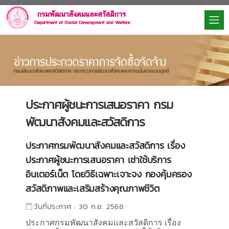
ประกาศผู้ชนะการเสนอราคา กรม
พัฒนาสังคมและสวัสดิการ
ประกาศกรมพัฒนาสังคมและสวัสดิการ เรื่อง
ประกาศผู้ชนะการเสนอราคา เช่าใช้บริการ
อินเตอร์เน็ต โดยวิธีเฉพาะเจาะจง กองคุ้มครอง
สวัสดิภาพและเสริมสร้างคุณภาพชีวิต
วันที่ประกาศ : 30 ก.ย. 2568
ประกาศกรมพัฒนาสังคมและสวัสดิการ เรื่อง