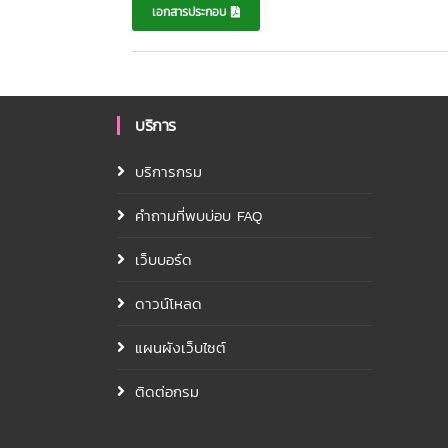
เอกสารประกอบ
บริการ
บริการกรม
คำถามที่พบบ่อบ FAQ
เว็บบอร์ด
ดาวน์โหลด
แผนผังเว็บไซต์
ติดต่อกรม