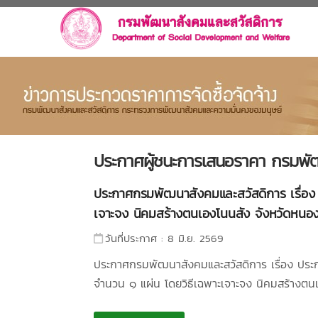
ประกาศผู้ชนะการเสนอราคา กรมพั
ประกาศกรมพัฒนาสังคมและสวัสดิการ เรื่อง ป
เจาะจง นิคมสร้างตนเองโนนสัง จังหวัดหนอง
วันที่ประกาศ : 8 มิ.ย. 2569
ประกาศกรมพัฒนาสังคมและสวัสดิการ เรื่อง ประก
จำนวน ๑ แผ่น โดยวิธีเฉพาะเจาะจง นิคมสร้างตน