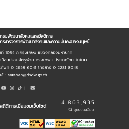
กรมพัฒนาสังคมและสวัสดิการ
กระทรวงการพัฒนาสังคมและความมั่นคงของมนุษย์
ขที่ 1034 ถ.กรุงเกษม แขวงคลองมหานาค
ตป้อมปราบศัตรูพ่าย กรุงเทพฯ ประเทศไทย 10100
รศัพท์ 0 2659 6041 โทรสาร 0 2281 8043
เมล์ : saraban@dsdw.go.th
|
4,863,935
สถิติการเยี่ยมชมเว็บไซต์
ดูแบบละเอียด