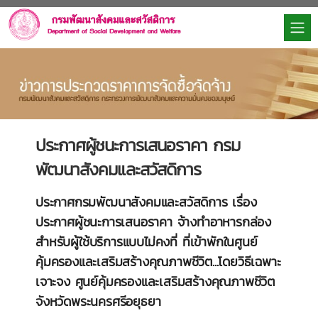
ประกาศผู้ชนะการเสนอราคา กรม
พัฒนาสังคมและสวัสดิการ
ประกาศกรมพัฒนาสังคมและสวัสดิการ เรื่อง
ประกาศผู้ชนะการเสนอราคา จ้างทำอาหารกล่อง
สำหรับผู้ใช้บริการแบบไม่คงที่ ที่เข้าพักในศูนย์
คุ้มครองและเสริมสร้างคุณภาพชีวิต...โดยวิธีเฉพาะ
เจาะจง ศูนย์คุ้มครองและเสริมสร้างคุณภาพชีวิต
จังหวัดพระนครศรีอยุธยา