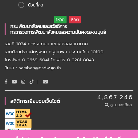
น้อยที่สุด
กรมพัฒนาสังคมและสวัสดิการ
กระทรวงการพัฒนาสังคมและความมั่นคงของมนุษย์
เลขที่ 1034 ถ.กรุงเกษม แขวงคลองมหานาค
เขตป้อมปราบศัตรูพ่าย กรุงเทพฯ ประเทศไทย 10100
โทรศัพท์ 0 2659 6041 โทรสาร 0 2281 8043
อีเมล์ : saraban@dsdw.go.th
|
4,867,246
สถิติการเยี่ยมชมเว็บไซต์
ดูแบบละเอียด