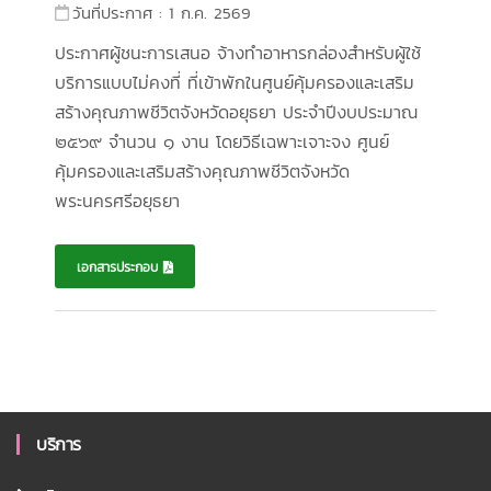
วันที่ประกาศ : 1 ก.ค. 2569
ประกาศผู้ชนะการเสนอ จ้างทำอาหารกล่องสำหรับผู้ใช้
บริการแบบไม่คงที่ ที่เข้าพักในศูนย์คุ้มครองและเสริม
สร้างคุณภาพชีวิตจังหวัดอยุธยา ประจำปีงบประมาณ
๒๕๖๙ จำนวน ๑ งาน โดยวิธีเฉพาะเจาะจง ศูนย์
คุ้มครองและเสริมสร้างคุณภาพชีวิตจังหวัด
พระนครศรีอยุธยา
เอกสารประกอบ
บริการ