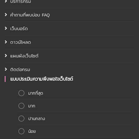
บริการกรม
คำถามที่พบบ่อบ FAQ
เว็บบอร์ด
ดาวน์โหลด
แผนผังเว็บไซต์
ติดต่อกรม
แบบประเมินความพึงพอใจเว็บไซต์
มากที่สุด
มาก
ปานกลาง
น้อย