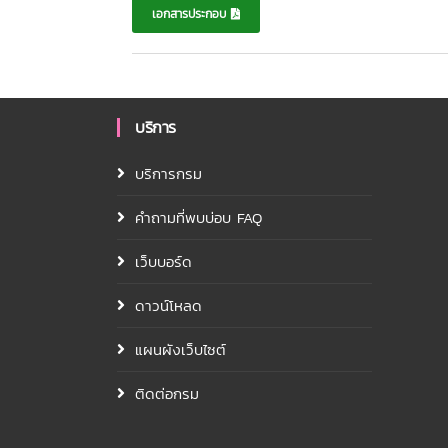
เอกสารประกอบ
บริการ
บริการกรม
คำถามที่พบบ่อบ FAQ
เว็บบอร์ด
ดาวน์โหลด
แผนผังเว็บไซต์
ติดต่อกรม