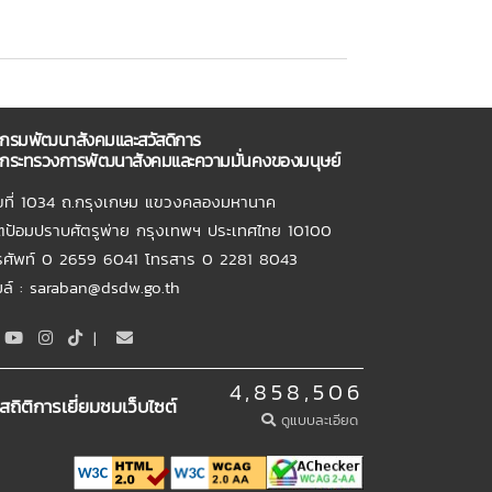
กรมพัฒนาสังคมและสวัสดิการ
กระทรวงการพัฒนาสังคมและความมั่นคงของมนุษย์
ขที่ 1034 ถ.กรุงเกษม แขวงคลองมหานาค
ตป้อมปราบศัตรูพ่าย กรุงเทพฯ ประเทศไทย 10100
รศัพท์ 0 2659 6041 โทรสาร 0 2281 8043
เมล์ : saraban@dsdw.go.th
|
4,858,506
สถิติการเยี่ยมชมเว็บไซต์
ดูแบบละเอียด