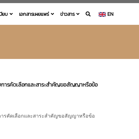
เบียบ
เอกสารเผยแพร่
ข่าวสาร
EN
ได้รับการคัดเลือกและสาระสำคัญขอสัญญาหรือข้อ
ด้รับการคัดเลือกและสาระสำคัญขอสัญญาหรือข้อ