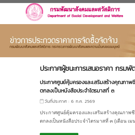
ประกาศผู้ชนะการเสนอราคา กรมพั
ประกาศศูนย์คุ้มครองและเสริมสร้างคุณภาพชีวิ
ตกลงเป็นหนังสือประจำไตรมาสที่ ๓
วันที่ประกาศ : 6 ก.ค. 2569
ประกาศศูนย์คุ้มครองและเสริมสร้างคุณภาพชีวิ
ตกลงเป็นหนังสือประจำไตรมาสที่ ๓ (เดือน เม