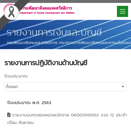
รายงานการปฏิบัติงานด้านบัญชี
ปีงบประมาณ
ปีงบประมาณ พ.ศ. 2563
รายงานงบทดลองหน่วยเบิกจ่าย 0600300002 งวด 12 ประจำ
เดือน กันยายน