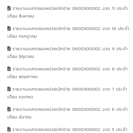
รายงานงบทดลองหน่วยเบิกจ่าย 0600300002 งวด 11 ประจำ
เดือน สิงหาคม
รายงานงบทดลองหน่วยเบิกจ่าย 0600300002 งวด 10 ประจำ
เดือน กรกฎาคม
รายงานงบทดลองหน่วยเบิกจ่าย 0600300002 งวด 9 ประจำ
เดือน มิถุนายน
รายงานงบทดลองหน่วยเบิกจ่าย 0600300002 งวด 8 ประจำ
เดือน พฤษภาคม
รายงานงบทดลองหน่วยเบิกจ่าย 0600300002 งวด 7 ประจำ
เดือน เมษายน
รายงานงบทดลองหน่วยเบิกจ่าย 0600300002 งวด 6 ประจำ
เดือน มีนาคม
รายงานงบทดลองหน่วยเบิกจ่าย 0600300002 งวด 5 ประจำ