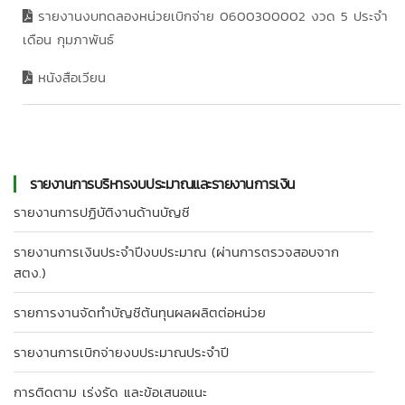
รายงานงบทดลองหน่วยเบิกจ่าย 0600300002 งวด 5 ประจำ
เดือน กุมภาพันธ์
หนังสือเวียน
รายงานการบริหารงบประมาณและรายงานการเงิน
รายงานการปฏิบัติงานด้านบัญชี
รายงานการเงินประจำปีงบประมาณ (ผ่านการตรวจสอบจาก
สตง.)
รายการงานจัดทำบัญชีต้นทุนผลผลิตต่อหน่วย
รายงานการเบิกจ่ายงบประมาณประจำปี
การติดตาม เร่งรัด และข้อเสนอแนะ