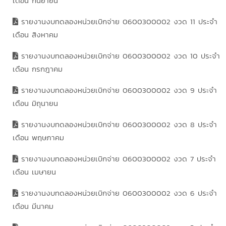
เดือน กันยายน
รายงานงบทดลองหน่วยเบิกจ่าย 0600300002 งวด 11 ประจำ
เดือน สิงหาคม
รายงานงบทดลองหน่วยเบิกจ่าย 0600300002 งวด 10 ประจำ
เดือน กรกฎาคม
รายงานงบทดลองหน่วยเบิกจ่าย 0600300002 งวด 9 ประจำ
เดือน มิถุนายน
รายงานงบทดลองหน่วยเบิกจ่าย 0600300002 งวด 8 ประจำ
เดือน พฤษภาคม
รายงานงบทดลองหน่วยเบิกจ่าย 0600300002 งวด 7 ประจำ
เดือน เมษายน
รายงานงบทดลองหน่วยเบิกจ่าย 0600300002 งวด 6 ประจำ
เดือน มีนาคม