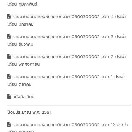
เดือน กุมภาพันธ์
รายงานงบทดลองหน่วยเบิกจ่าย 0600300002 งวด 4 ประจำ
เดือน มกราคม
รายงานงบทดลองหน่วยเบิกจ่าย 0600300002 งวด 3 ประจำ
เดือน ธันวาคม
รายงานงบทดลองหน่วยเบิกจ่าย 0600300002 งวด 2 ประจำ
เดือน พฤศจิกายน
รายงานงบทดลองหน่วยเบิกจ่าย 0600300002 งวด 1 ประจำ
เดือน ตุลาคม
หนังสือเวียน
ปีงบประมาณ พ.ศ. 2561
รายงานงบทดลองหน่วยเบิกจ่าย 0600300002 งวด 12 ประจำ