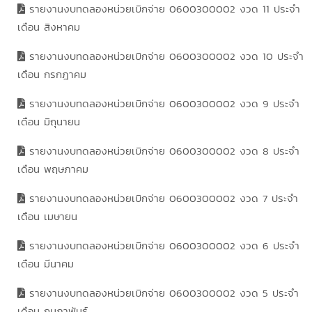
รายงานงบทดลองหน่วยเบิกจ่าย 0600300002 งวด 11 ประจำ
เดือน สิงหาคม
รายงานงบทดลองหน่วยเบิกจ่าย 0600300002 งวด 10 ประจำ
เดือน กรกฎาคม
รายงานงบทดลองหน่วยเบิกจ่าย 0600300002 งวด 9 ประจำ
เดือน มิถุนายน
รายงานงบทดลองหน่วยเบิกจ่าย 0600300002 งวด 8 ประจำ
เดือน พฤษภาคม
รายงานงบทดลองหน่วยเบิกจ่าย 0600300002 งวด 7 ประจำ
เดือน เมษายน
รายงานงบทดลองหน่วยเบิกจ่าย 0600300002 งวด 6 ประจำ
เดือน มีนาคม
รายงานงบทดลองหน่วยเบิกจ่าย 0600300002 งวด 5 ประจำ
เดือน กุมภาพันธ์