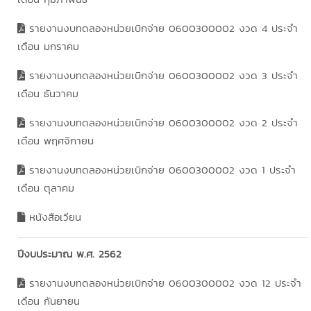
รายงานงบทดลองหน่วยเบิกจ่าย 0600300002 งวด 4 ประจำ
เดือน มกราคม
รายงานงบทดลองหน่วยเบิกจ่าย 0600300002 งวด 3 ประจำ
เดือน ธันวาคม
รายงานงบทดลองหน่วยเบิกจ่าย 0600300002 งวด 2 ประจำ
เดือน พฤศจิกายน
รายงานงบทดลองหน่วยเบิกจ่าย 0600300002 งวด 1 ประจำ
เดือน ตุลาคม
หนังสือเวียน
ปีงบประมาณ พ.ศ. 2562
รายงานงบทดลองหน่วยเบิกจ่าย 0600300002 งวด 12 ประจำ
เดือน กันยายน