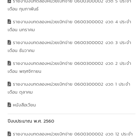
รายงานงบทดลองหน่วยเบิกจ่าย 0600300002 งวด 5 ประจำ
เดือน กุมภาพันธ์
รายงานงบทดลองหน่วยเบิกจ่าย 0600300002 งวด 4 ประจำ
เดือน มกราคม
รายงานงบทดลองหน่วยเบิกจ่าย 0600300002 งวด 3 ประจำ
เดือน ธันวาคม
รายงานงบทดลองหน่วยเบิกจ่าย 0600300002 งวด 2 ประจำ
เดือน พฤศจิกายน
รายงานงบทดลองหน่วยเบิกจ่าย 0600300002 งวด 1 ประจำ
เดือน ตุลาคม
หนังสือเวียน
ปีงบประมาณ พ.ศ. 2560
รายงานงบทดลองหน่วยเบิกจ่าย 0600300002 งวด 12 ประจำ