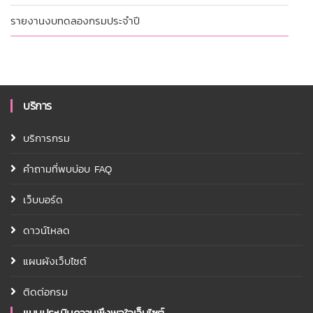
รายงานงบทดลองกรมประจำปี
บริการ
บริการกรม
คำถามที่พบบ่อบ FAQ
เว็บบอร์ด
ดาวน์โหลด
แผนผังเว็บไซต์
ติดต่อกรม