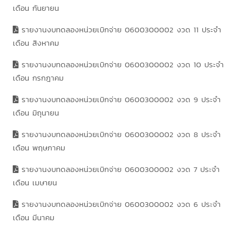
เดือน กันยายน
รายงานงบทดลองหน่วยเบิกจ่าย 0600300002 งวด 11 ประจำ
เดือน สิงหาคม
รายงานงบทดลองหน่วยเบิกจ่าย 0600300002 งวด 10 ประจำ
เดือน กรกฎาคม
รายงานงบทดลองหน่วยเบิกจ่าย 0600300002 งวด 9 ประจำ
เดือน มิถุนายน
รายงานงบทดลองหน่วยเบิกจ่าย 0600300002 งวด 8 ประจำ
เดือน พฤษภาคม
รายงานงบทดลองหน่วยเบิกจ่าย 0600300002 งวด 7 ประจำ
เดือน เมษายน
รายงานงบทดลองหน่วยเบิกจ่าย 0600300002 งวด 6 ประจำ
เดือน มีนาคม