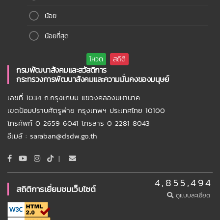
น้อย
น้อยที่สุด
กรมพัฒนาสังคมและสวัสดิการ
กระทรวงการพัฒนาสังคมและความมั่นคงของมนุษย์
เลขที่ 1034 ถ.กรุงเกษม แขวงคลองมหานาค
เขตป้อมปราบศัตรูพ่าย กรุงเทพฯ ประเทศไทย 10100
โทรศัพท์ 0 2659 6041 โทรสาร 0 2281 8043
อีเมล์ : saraban@dsdw.go.th
|
4,855,494
สถิติการเยี่ยมชมเว็บไซต์
ดูแบบละเอียด