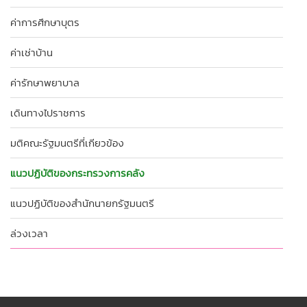
ค่าการศึกษาบุตร
ค่าเช่าบ้าน
ค่ารักษาพยาบาล
เดินทางไปราชการ
มติคณะรัฐมนตรีที่เกียวข้อง
แนวปฏิบัติของกระทรวงการคลัง
แนวปฏิบัติของสำนักนายกรัฐมนตรี
ล่วงเวลา