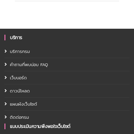
บริการ
บริการกรม
คำถามที่พบบ่อบ FAQ
เว็บบอร์ด
ดาวน์โหลด
แผนผังเว็บไซต์
ติดต่อกรม
แบบประเมินความพึงพอใจเว็บไซต์