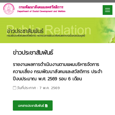
ข่าวประชาสัมพันธ์
รายงานผลการดำเนินงานตามแผนบริหารจัดการ
ความเสี่ยง กรมพัฒนาสังคมและสวัสดิการ ประจำ
ปีงบประมาณ พ.ศ. 2569 รอบ 6 เดือน
วันที่ประกาศ : 7 พ.ค. 2569
เอกสารประชาสัมพันธ์