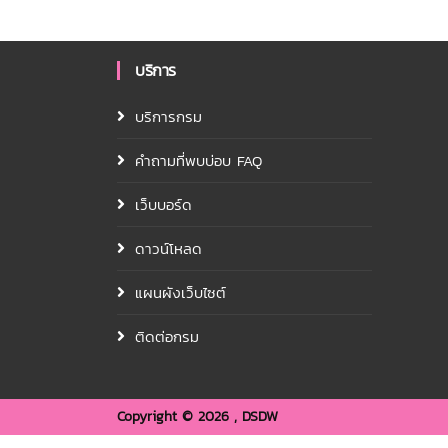
บริการ
บริการกรม
คำถามที่พบบ่อบ FAQ
เว็บบอร์ด
ดาวน์โหลด
แผนผังเว็บไซต์
ติดต่อกรม
Copyright ©
2026 , DSDW