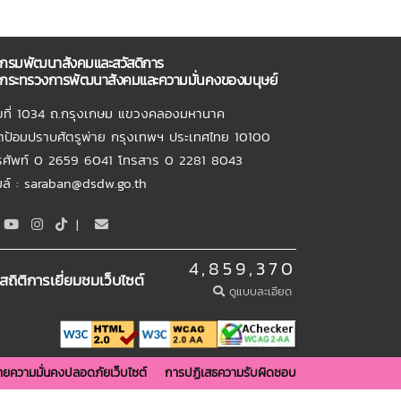
กรมพัฒนาสังคมและสวัสดิการ
กระทรวงการพัฒนาสังคมและความมั่นคงของมนุษย์
ขที่ 1034 ถ.กรุงเกษม แขวงคลองมหานาค
ตป้อมปราบศัตรูพ่าย กรุงเทพฯ ประเทศไทย 10100
รศัพท์ 0 2659 6041 โทรสาร 0 2281 8043
เมล์ : saraban@dsdw.go.th
|
4,859,370
สถิติการเยี่ยมชมเว็บไซต์
ดูแบบละเอียด
ยความมั่นคงปลอดภัยเว็บไซต์
การปฏิเสธความรับผิดชอบ