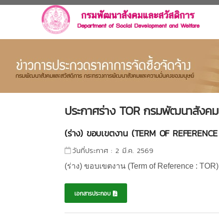
ประกาศร่าง TOR กรมพัฒนาสังคมแ
(ร่าง) ขอบเขตงาน (TERM OF REFERENCE : T
วันที่ประกาศ : 2 มี.ค. 2569
(ร่าง) ขอบเขตงาน (
Term of Reference : TOR
เอกสารประกอบ