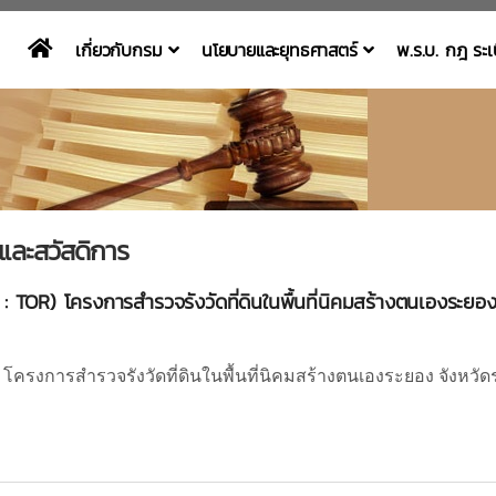
เกี่ยวกับกรม
นโยบายและยุทธศาสตร์
พ.ร.บ. กฎ ระ
ละสวัสดิการ
OR) โครงการสำรวจรังวัดที่ดินในพื้นที่นิคมสร้างตนเองระยอง
) โครงการสำรวจรังวัดที่ดินในพื้นที่นิคมสร้างตนเองระยอง จังหวั