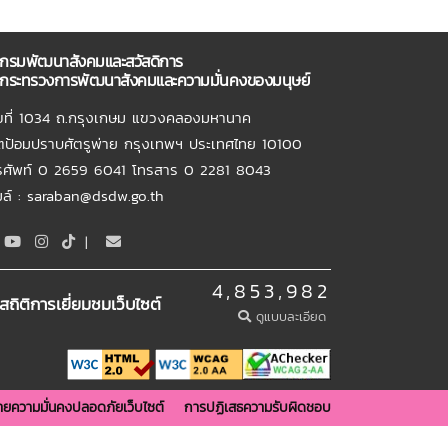
กรมพัฒนาสังคมและสวัสดิการ
กระทรวงการพัฒนาสังคมและความมั่นคงของมนุษย์
ขที่ 1034 ถ.กรุงเกษม แขวงคลองมหานาค
ตป้อมปราบศัตรูพ่าย กรุงเทพฯ ประเทศไทย 10100
รศัพท์ 0 2659 6041 โทรสาร 0 2281 8043
เมล์ : saraban@dsdw.go.th
|
4,853,982
สถิติการเยี่ยมชมเว็บไซต์
ดูแบบละเอียด
ยความมั่นคงปลอดภัยเว็บไซต์
การปฏิเสธความรับผิดชอบ