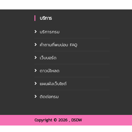
บริการ
บริการกรม
คำถามที่พบบ่อบ FAQ
เว็บบอร์ด
ดาวน์โหลด
แผนผังเว็บไซต์
ติดต่อกรม
Copyright ©
2026 , DSDW