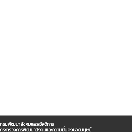
กรมพัฒนาสังคมและสวัสดิการ
กระทรวงการพัฒนาสังคมและความมั่นคงของมนุษย์