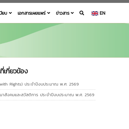
เบียบ
เอกสารเผยแพร่
ข่าวสาร
EN
่เกี่ยวข้อง
 with Rights) ประจำปีงบประมาณ พ.ศ. 2569
ัฒนาสังคมและสวัสดิการ ประจำปีงบประมาณ พ.ศ. 2569