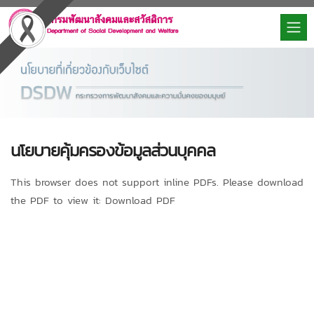
นโยบายคุ้มครองข้อมูลส่วนบุคคล
This browser does not support inline PDFs. Please download
the PDF to view it:
Download PDF