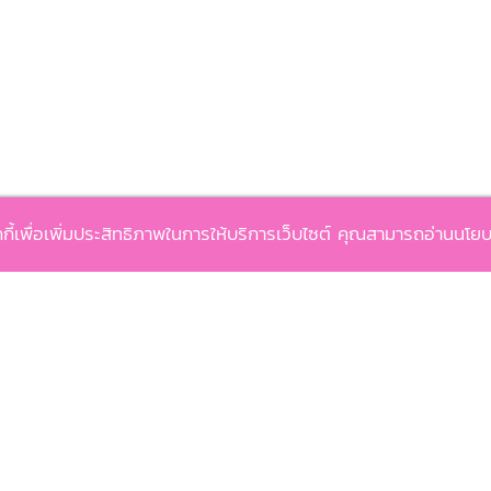
้เพื่อเพิ่มประสิทธิภาพในการให้บริการเว็บไซต์ คุณสามารถอ่านนโยบายน