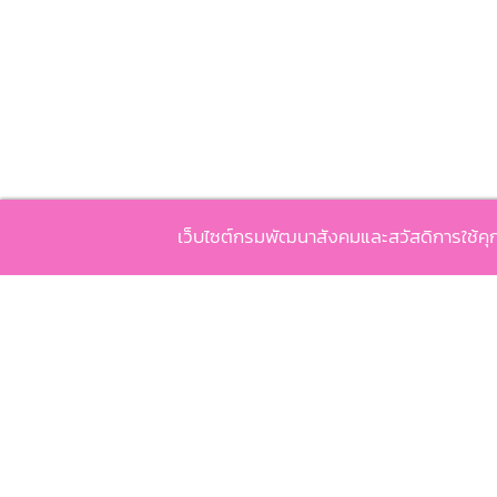
เว็บไซต์กรมพัฒนาสังคมและสวัสดิการใช้คุกกี