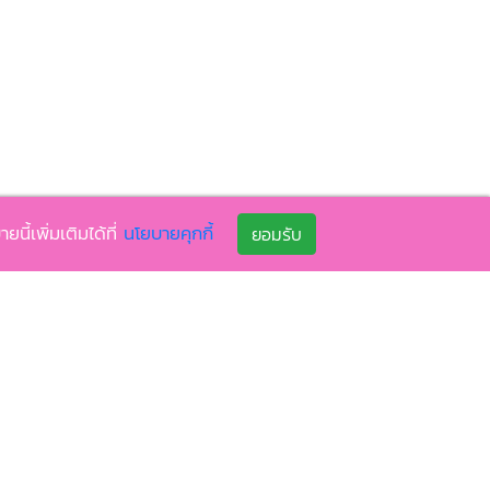
ี้เพิ่มเติมได้ที่
นโยบายคุกกี้
ยอมรับ