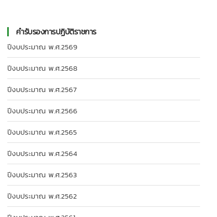
คำรับรองการปฏิบัติราชการ
ปีงบประมาณ พ.ศ.2569
ปีงบประมาณ พ.ศ.2568
ปีงบประมาณ พ.ศ.2567
ปีงบประมาณ พ.ศ.2566
ปีงบประมาณ พ.ศ.2565
ปีงบประมาณ พ.ศ.2564
ปีงบประมาณ พ.ศ.2563
ปีงบประมาณ พ.ศ.2562