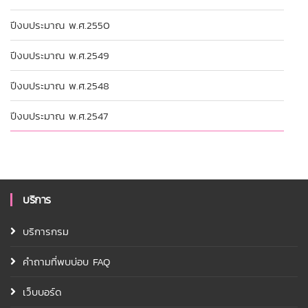
ปีงบประมาณ พ.ศ.2550
ปีงบประมาณ พ.ศ.2549
ปีงบประมาณ พ.ศ.2548
ปีงบประมาณ พ.ศ.2547
บริการ
บริการกรม
คำถามที่พบบ่อบ FAQ
เว็บบอร์ด