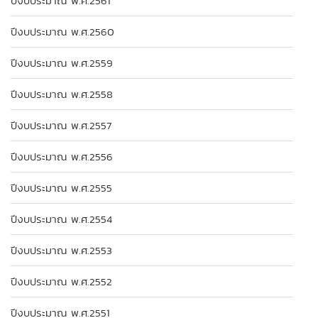
ปีงบประมาณ พ.ศ.2561
ปีงบประมาณ พ.ศ.2560
ปีงบประมาณ พ.ศ.2559
ปีงบประมาณ พ.ศ.2558
ปีงบประมาณ พ.ศ.2557
ปีงบประมาณ พ.ศ.2556
ปีงบประมาณ พ.ศ.2555
ปีงบประมาณ พ.ศ.2554
ปีงบประมาณ พ.ศ.2553
ปีงบประมาณ พ.ศ.2552
ปีงบประมาณ พ.ศ.2551