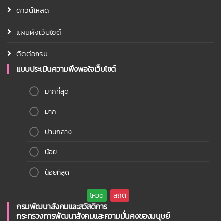
ดาวน์โหลด
แผนผังเว็บไซต์
ติดต่อกรม
แบบประเมินความพึงพอใจเว็บไซต์
มากที่สุด
มาก
ปานกลาง
น้อย
น้อยที่สุด
กรมพัฒนาสังคมและสวัสดิการ
กระทรวงการพัฒนาสังคมและความมั่นคงของมนุษย์