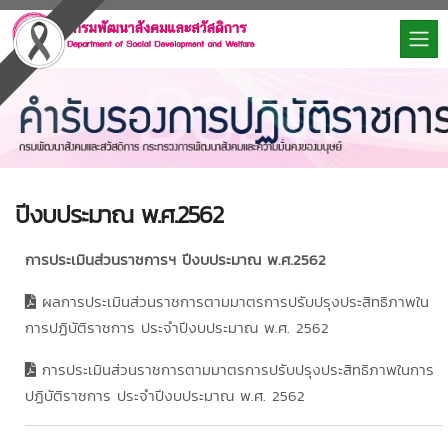
ปีงบประมาณ พ.ศ.2562
การประเมินส่วนราชการฯ ปีงบประมาณ พ.ศ.2562
ผลการประเมินส่วนราชการตามมาตรการปรับปรุงประสิทธิภาพใน
การปฏิบัติราชการ ประจำปีงบประมาณ พ.ศ. 2562
การประเมินส่วนราชการตามมาตรการปรับปรุงประสิทธิภาพในการ
ปฏิบัติราชการ ประจำปีงบประมาณ พ.ศ. 2562