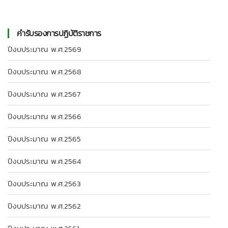
คำรับรองการปฏิบัติราชการ
ปีงบประมาณ พ.ศ.2569
ปีงบประมาณ พ.ศ.2568
ปีงบประมาณ พ.ศ.2567
ปีงบประมาณ พ.ศ.2566
ปีงบประมาณ พ.ศ.2565
ปีงบประมาณ พ.ศ.2564
ปีงบประมาณ พ.ศ.2563
ปีงบประมาณ พ.ศ.2562