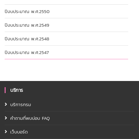
ปีงบประมาณ พ.ศ.2550
ปีงบประมาณ พ.ศ.2549
ปีงบประมาณ พ.ศ.2548
ปีงบประมาณ พ.ศ.2547
บริการ
บริการกรม
คำถามที่พบบ่อบ FAQ
เว็บบอร์ด