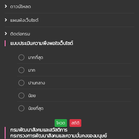
ดาวน์โหลด
แผนผังเว็บไซต์
ติดต่อกรม
แบบประเมินความพึงพอใจเว็บไซต์
มากที่สุด
มาก
ปานกลาง
น้อย
น้อยที่สุด
กรมพัฒนาสังคมและสวัสดิการ
กระทรวงการพัฒนาสังคมและความมั่นคงของมนุษย์