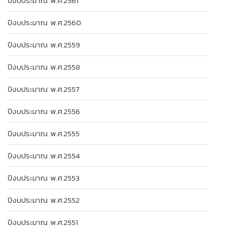
ปีงบประมาณ พ.ศ.2561
ปีงบประมาณ พ.ศ.2560
ปีงบประมาณ พ.ศ.2559
ปีงบประมาณ พ.ศ.2558
ปีงบประมาณ พ.ศ.2557
ปีงบประมาณ พ.ศ.2556
ปีงบประมาณ พ.ศ.2555
ปีงบประมาณ พ.ศ.2554
ปีงบประมาณ พ.ศ.2553
ปีงบประมาณ พ.ศ.2552
ปีงบประมาณ พ.ศ.2551