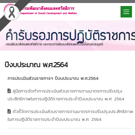
ปีงบประมาณ พ.ศ.2564
การประเมินส่วนราชการฯ ปีงบประมาณ พ.ศ.2564
คู่มือการจัดทำการประเมินส่วนราชการตามมาตรการปรับปรุง
ประสิทธิภาพในการปฏิบัติราชการประจำปีงบประมาณ พ.ศ. 2564
ตัวชี้วัดการประเมินส่วนราชการตามมาตรการปรับปรุงประสิทธิภาพ
ในการปฏิบัติราชการประจำปีงบประมาณ พ.ศ. 2564