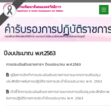
ปีงบประมาณ พ.ศ.2563
การประเมินส่วนราชการฯ ปีงบประมาณ พ.ศ.2563
คู่มือการจัดทำการประเมินส่วนราชการตามมาตรการปรับปรุง
ประสิทธิภาพในการปฏิบัติราชการประจำปีงบประมาณ พ.ศ. 2563
ตัวชี้วัดการประเมินส่วนราชการตามมาตรการปรับปรุงประสิทธิภาพ
ในการปฏิบัติราชการประจำปีงบประมาณ พ.ศ. 2563