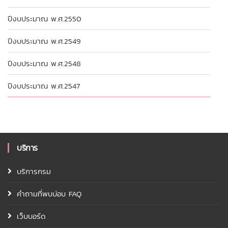
ปีงบประมาณ พ.ศ.2550
ปีงบประมาณ พ.ศ.2549
ปีงบประมาณ พ.ศ.2548
ปีงบประมาณ พ.ศ.2547
บริการ
บริการกรม
คำถามที่พบบ่อบ FAQ
เว็บบอร์ด