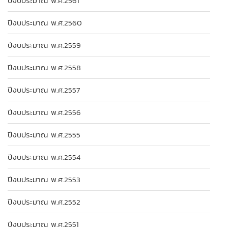
ปีงบประมาณ พ.ศ.2561
ปีงบประมาณ พ.ศ.2560
ปีงบประมาณ พ.ศ.2559
ปีงบประมาณ พ.ศ.2558
ปีงบประมาณ พ.ศ.2557
ปีงบประมาณ พ.ศ.2556
ปีงบประมาณ พ.ศ.2555
ปีงบประมาณ พ.ศ.2554
ปีงบประมาณ พ.ศ.2553
ปีงบประมาณ พ.ศ.2552
ปีงบประมาณ พ.ศ.2551