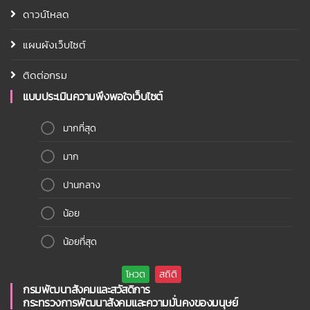
ดาวน์โหลด
แผนผังเว็บไซต์
ติดต่อกรม
แบบประเมินความพึงพอใจเว็บไซต์
มากที่สุด
มาก
ปานกลาง
น้อย
น้อยที่สุด
กรมพัฒนาสังคมและสวัสดิการ
กระทรวงการพัฒนาสังคมและความมั่นคงของมนุษย์