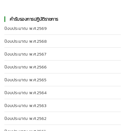
คำรับรองการปฏิบัติราชการ
ปีงบประมาณ พ.ศ.2569
ปีงบประมาณ พ.ศ.2568
ปีงบประมาณ พ.ศ.2567
ปีงบประมาณ พ.ศ.2566
ปีงบประมาณ พ.ศ.2565
ปีงบประมาณ พ.ศ.2564
ปีงบประมาณ พ.ศ.2563
ปีงบประมาณ พ.ศ.2562